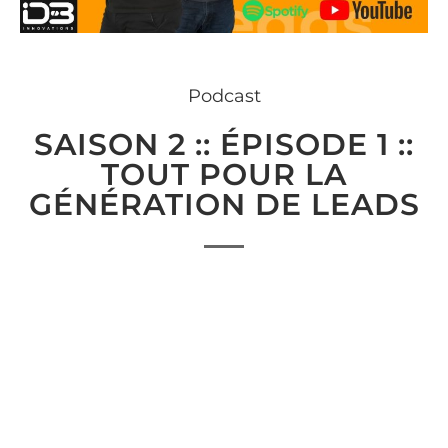
Podcast
SAISON 2 :: ÉPISODE 1 ::
TOUT POUR LA
GÉNÉRATION DE LEADS