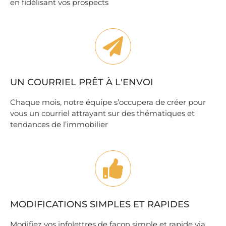
en fidélisant vos prospects
UN COURRIEL PRÊT À L'ENVOI
Chaque mois, notre équipe s’occupera de créer pour
vous un courriel attrayant sur des thématiques et
tendances de l’immobilier
MODIFICATIONS SIMPLES ET RAPIDES
Modifiez vos infolettres de façon simple et rapide via