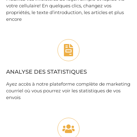
votre cellulaire! En quelques clics, changez vos
propriétés, le texte d’introduction, les articles et plus
encore
ANALYSE DES STATISTIQUES
Ayez accès à notre plateforme complète de marketing
courriel où vous pourrez voir les statistiques de vos
envois