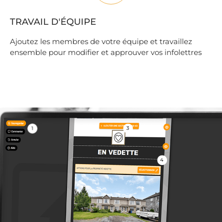
TRAVAIL D'ÉQUIPE
Ajoutez les membres de votre équipe et travaillez
ensemble pour modifier et approuver vos infolettres
1
3
4