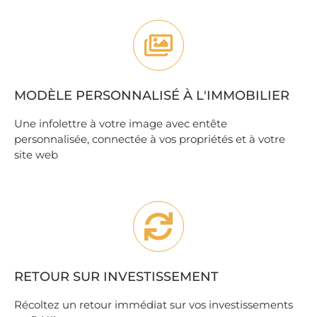
MODÈLE PERSONNALISÉ À L'IMMOBILIER
Une infolettre à votre image avec entête
personnalisée, connectée à vos propriétés et à votre
site web
RETOUR SUR INVESTISSEMENT
Récoltez un retour immédiat sur vos investissements