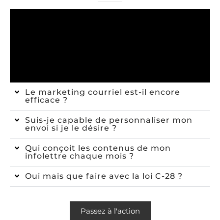
Le marketing courriel est-il encore
efficace ?
Suis-je capable de personnaliser mon
envoi si je le désire ?
Qui conçoit les contenus de mon
infolettre chaque mois ?
Oui mais que faire avec la loi C-28 ?
Passez à l'action