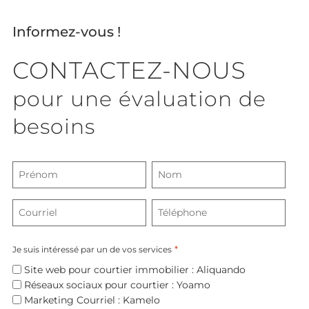
Informez-vous !
CONTACTEZ-NOUS
pour une évaluation de
besoins
Nom
complet
*
Courriel
Téléphone
*
*
Je suis intéressé par un de vos services
Site web pour courtier immobilier : Aliquando
Réseaux sociaux pour courtier : Yoamo
Marketing Courriel : Kamelo