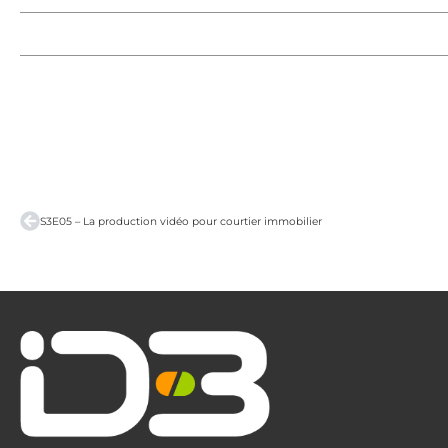
S3E05 – La production vidéo pour courtier immobilier