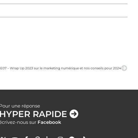
3E07 – Wrap Up 2023 sur le marketing numérique et nos conseils pour 2024
Pour une réponse
HYPER RAPIDE
écrivez-nous sur
Facebook