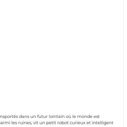
ansportés dans un futur lointain où le monde est
mi les ruines, vit un petit robot curieux et intelligent