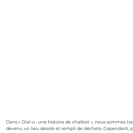
Dans « Dial-o : une histoire de chatbot », nous sommes tr
devenu un lieu désolé et rempli de déchets. Cependant, par