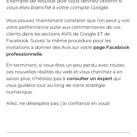
Exemple de résultat que vous devriez obtenir si
vous êtes branché à votre compte Google.
Vous pouvez maintenant constater que l’on peut y voir
votre performance suite aux commentaires de vos
clients dans les sections AVIS de Google ET de
Facebook. Suivez la même procédure pour les
invitations à donner des Avis sur votre
page Facebook
professionnelle
.
En terminant, si vous êtes un peu perdu avec toutes
ces nouvelles réalités du web et vous cherchez à en
savoir plus, n’hésitez pas à
consulter un expert
qui
vous guidera tout au long de votre stratégie
numérique.
Allez, ne désespéra pas, j’ai confiance en vous!