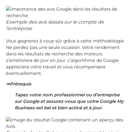
Exemple des avis laissés sur le compte de
l’entreprise
Vous gagnerez à coup sûr grâce à cette méthodologie.
Ne perdez pas une seule occasion. Votre rendement
dans les résultats de recherche des moteurs
s’améliorera de jour en jour. L’algorithme de Google
appréciera votre travail et vous récompensera
éventuellement.
⇒Prérequis
Tapez votre nom professionnel ou d’entreprise
sur Google et assurez-vous que votre Google My
Business est bel et bien activé et à jour.