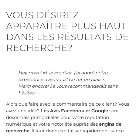
VOUS DÉSIREZ
APPARAÎTRE PLUS HAUT
DANS LES RÉSULTATS DE
RECHERCHE?
Hey merci M. le courtier, j’ai adoré notre
expérience avec vous! Ce fût un plaisir.
Merci encore! Je vous recommanderais sans
hésiter!
Alors que faire avec le commentaire de ce client? Vous
avez une idée?
Les Avis Facebook et Google
sont
désormais primordiales pour votre réputation
numérique et votre notoriété auprès des
engins de
recherche
. Il faut donc capitaliser rapidement sur ce