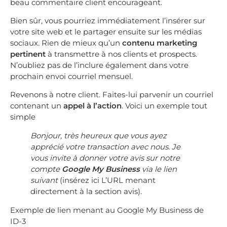
beau commentaire client encourageant.
Bien sûr, vous pourriez immédiatement l’insérer sur
votre site web et le partager ensuite sur les médias
sociaux. Rien de mieux qu’un
contenu marketing
pertinent
à transmettre à nos clients et prospects.
N’oubliez pas de l’inclure également dans votre
prochain envoi courriel mensuel.
Revenons à notre client. Faites-lui parvenir un courriel
contenant un
appel à l’action
. Voici un exemple tout
simple
Bonjour, très heureux que vous ayez
apprécié votre transaction avec nous. Je
vous invite à donner votre avis sur notre
compte
Google My Business
via le lien
suivant
(insérez ici L’URL menant
directement à la section avis).
Exemple de lien menant au
Google My Business de
ID-3