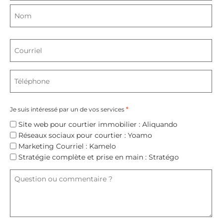
*
Courriel
*
Téléphone
*
Je suis intéressé par un de vos services
Site web pour courtier immobilier : Aliquando
Réseaux sociaux pour courtier : Yoamo
Marketing Courriel : Kamelo
Stratégie complète et prise en main : Stratégo
Question
ou
commentaire
?