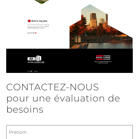
CONTACTEZ-NOUS
pour une évaluation de
besoins
Nom
complet