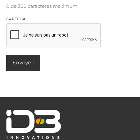
0 de 300 caractères maximum
CAPTCHA