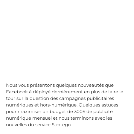
Nous vous présentons quelques nouveautés que
Facebook à déployé dernièrement en plus de faire le
tour sur la question des campagnes publicitaires
numériques et hors-numérique. Quelques astuces
pour maximiser un budget de 300$ de publicité
numérique mensuel et nous terminons avec les
nouvelles du service Stratego.