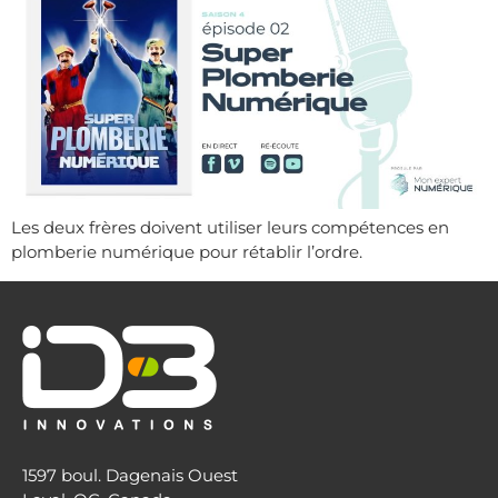
Les deux frères doivent utiliser leurs compétences en
plomberie numérique pour rétablir l’ordre.
1597 boul. Dagenais Ouest