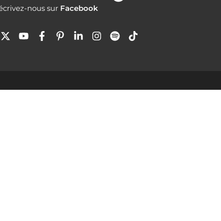
écrivez-nous sur
Facebook